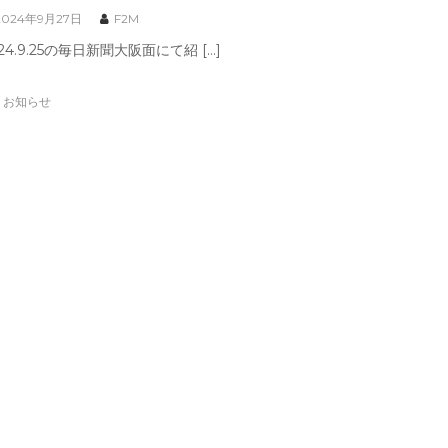
2024年9月27日
F2M
24.9.25の毎日新聞大阪面にて紹 […]
お知らせ