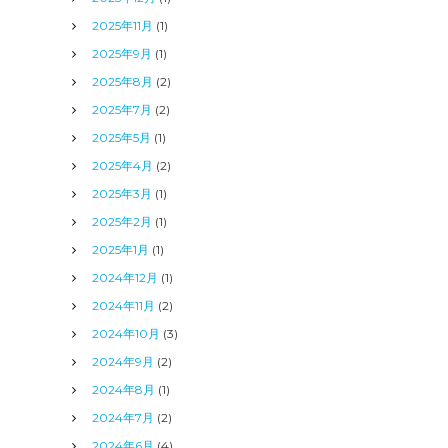
2025年11月
(1)
2025年9月
(1)
2025年8月
(2)
2025年7月
(2)
2025年5月
(1)
2025年4月
(2)
2025年3月
(1)
2025年2月
(1)
2025年1月
(1)
2024年12月
(1)
2024年11月
(2)
2024年10月
(3)
2024年9月
(2)
2024年8月
(1)
2024年7月
(2)
2024年6月
(4)