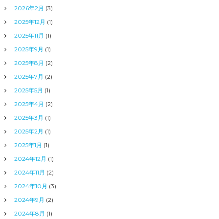
2026年2月
(3)
2025年12月
(1)
2025年11月
(1)
2025年9月
(1)
2025年8月
(2)
2025年7月
(2)
2025年5月
(1)
2025年4月
(2)
2025年3月
(1)
2025年2月
(1)
2025年1月
(1)
2024年12月
(1)
2024年11月
(2)
2024年10月
(3)
2024年9月
(2)
2024年8月
(1)