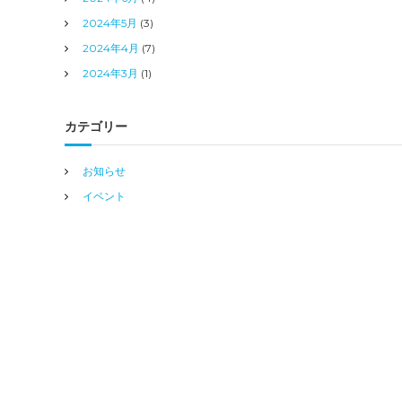
2024年5月
(3)
2024年4月
(7)
2024年3月
(1)
カテゴリー
お知らせ
イベント