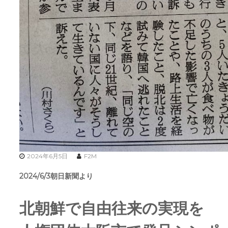
2024年6月5日
F2M
2024/6/3朝日新聞より
北朝鮮で自由往来の実現を