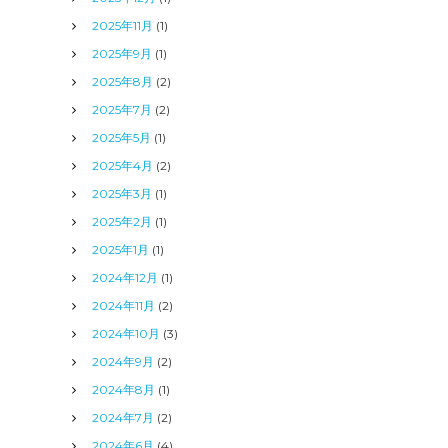
2025年11月
(1)
2025年9月
(1)
2025年8月
(2)
2025年7月
(2)
2025年5月
(1)
2025年4月
(2)
2025年3月
(1)
2025年2月
(1)
2025年1月
(1)
2024年12月
(1)
2024年11月
(2)
2024年10月
(3)
2024年9月
(2)
2024年8月
(1)
2024年7月
(2)
2024年6月
(4)