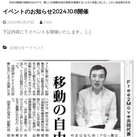
イベントのお知らせ2024.10.8開催
2024年9月27日
F2M
下記内容にてイベントを開催いたします。 […]
・
お知らせ
イベント