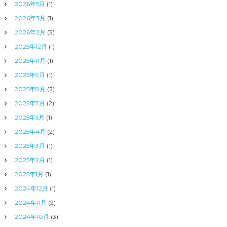
2026年5月
(1)
2026年3月
(1)
2026年2月
(3)
2025年12月
(1)
2025年11月
(1)
2025年9月
(1)
2025年8月
(2)
2025年7月
(2)
2025年5月
(1)
2025年4月
(2)
2025年3月
(1)
2025年2月
(1)
2025年1月
(1)
2024年12月
(1)
2024年11月
(2)
2024年10月
(3)