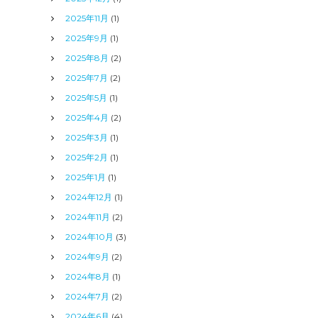
2025年11月
(1)
2025年9月
(1)
2025年8月
(2)
2025年7月
(2)
2025年5月
(1)
2025年4月
(2)
2025年3月
(1)
2025年2月
(1)
2025年1月
(1)
2024年12月
(1)
2024年11月
(2)
2024年10月
(3)
2024年9月
(2)
2024年8月
(1)
2024年7月
(2)
2024年6月
(4)