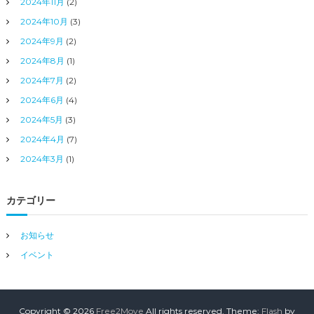
2024年11月
(2)
2024年10月
(3)
2024年9月
(2)
2024年8月
(1)
2024年7月
(2)
2024年6月
(4)
2024年5月
(3)
2024年4月
(7)
2024年3月
(1)
カテゴリー
お知らせ
イベント
Copyright © 2026
Free2Move
All rights reserved. Theme:
Flash
by