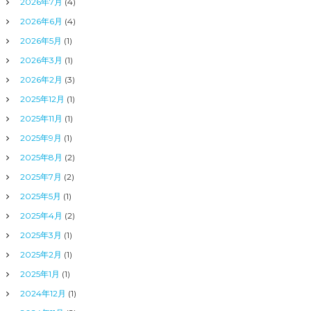
2026年7月
(4)
2026年6月
(4)
2026年5月
(1)
2026年3月
(1)
2026年2月
(3)
2025年12月
(1)
2025年11月
(1)
2025年9月
(1)
2025年8月
(2)
2025年7月
(2)
2025年5月
(1)
2025年4月
(2)
2025年3月
(1)
2025年2月
(1)
2025年1月
(1)
2024年12月
(1)