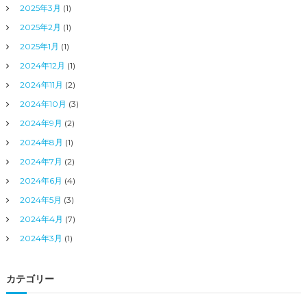
2025年3月
(1)
2025年2月
(1)
2025年1月
(1)
2024年12月
(1)
2024年11月
(2)
2024年10月
(3)
2024年9月
(2)
2024年8月
(1)
2024年7月
(2)
2024年6月
(4)
2024年5月
(3)
2024年4月
(7)
2024年3月
(1)
カテゴリー