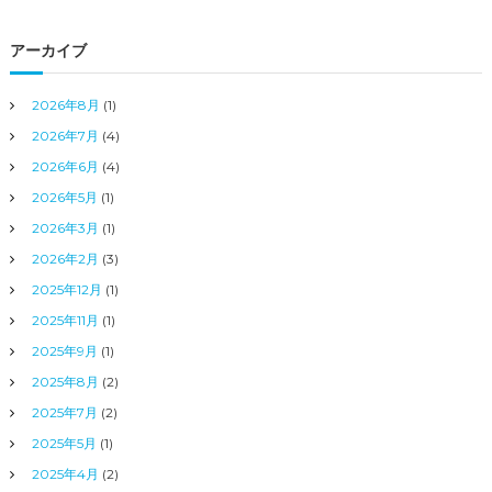
アーカイブ
2026年8月
(1)
2026年7月
(4)
2026年6月
(4)
2026年5月
(1)
2026年3月
(1)
2026年2月
(3)
2025年12月
(1)
2025年11月
(1)
2025年9月
(1)
2025年8月
(2)
2025年7月
(2)
2025年5月
(1)
2025年4月
(2)