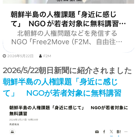
2026年5月22日
F2M
2026/5/22朝日新聞に紹介されました
朝鮮半島の人権課題「身近に感じ
て」 NGOが若者対象に無料講習