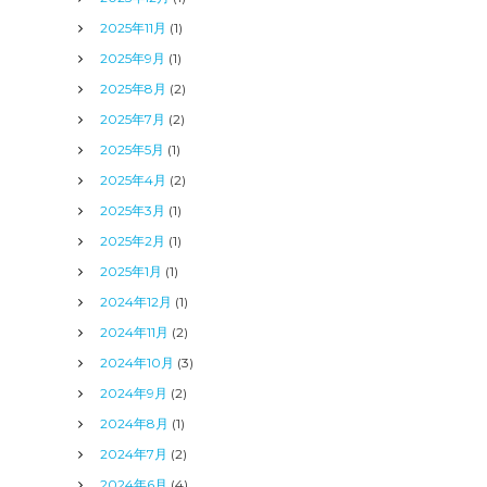
2025年11月
(1)
2025年9月
(1)
2025年8月
(2)
2025年7月
(2)
2025年5月
(1)
2025年4月
(2)
2025年3月
(1)
2025年2月
(1)
2025年1月
(1)
2024年12月
(1)
2024年11月
(2)
2024年10月
(3)
2024年9月
(2)
2024年8月
(1)
2024年7月
(2)
2024年6月
(4)