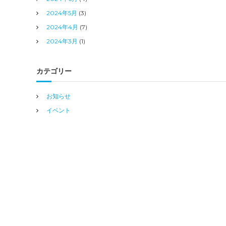
2024年5月
(3)
2024年4月
(7)
2024年3月
(1)
カテゴリー
お知らせ
イベント