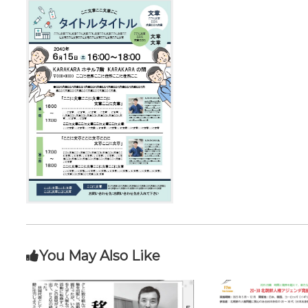
You May Also Like