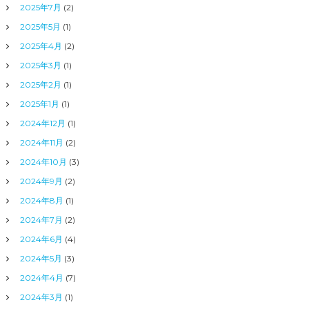
2025年7月
(2)
2025年5月
(1)
2025年4月
(2)
2025年3月
(1)
2025年2月
(1)
2025年1月
(1)
2024年12月
(1)
2024年11月
(2)
2024年10月
(3)
2024年9月
(2)
2024年8月
(1)
2024年7月
(2)
2024年6月
(4)
2024年5月
(3)
2024年4月
(7)
2024年3月
(1)