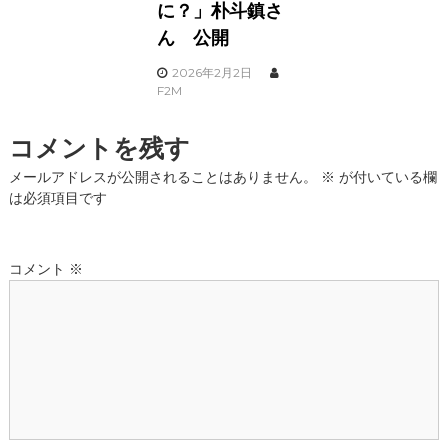
に？」朴斗鎮さ
ん 公開
2026年2月2日
F2M
コメントを残す
メールアドレスが公開されることはありません。
※
が付いている欄
は必須項目です
コメント
※