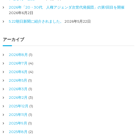
2026年「20・30代 人権アジェンダ次世代発掘団」の第1回目を開催
2026年6月2日
5.22朝日新聞に紹介されました。
2026年5月22日
アーカイブ
2026年8月
(1)
2026年7月
(4)
2026年6月
(4)
2026年5月
(1)
2026年3月
(1)
2026年2月
(3)
2025年12月
(1)
2025年11月
(1)
2025年9月
(1)
2025年8月
(2)