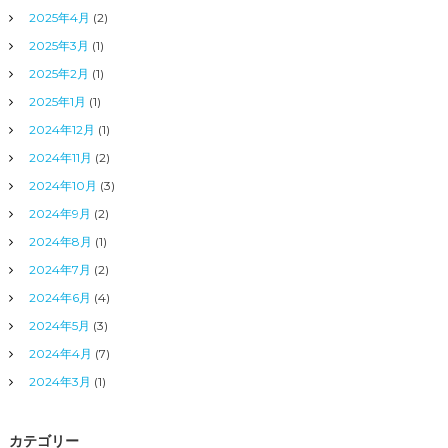
2025年4月
(2)
2025年3月
(1)
2025年2月
(1)
2025年1月
(1)
2024年12月
(1)
2024年11月
(2)
2024年10月
(3)
2024年9月
(2)
2024年8月
(1)
2024年7月
(2)
2024年6月
(4)
2024年5月
(3)
2024年4月
(7)
2024年3月
(1)
カテゴリー