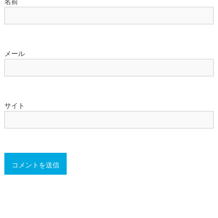
名前
メール
サイト