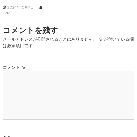
2024年10月7日
F2M
コメントを残す
メールアドレスが公開されることはありません。
※
が付いている欄
は必須項目です
コメント
※