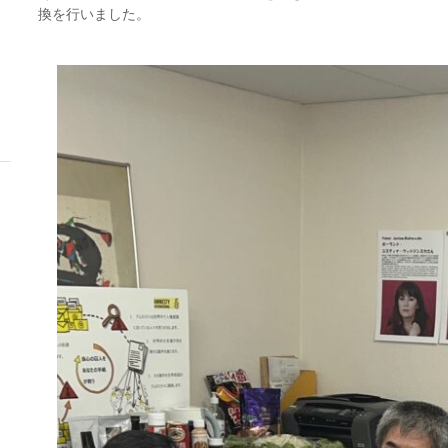
換を行いました。