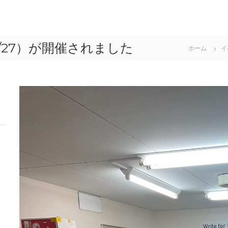
/27）が開催されました
ホーム
イ
開
を