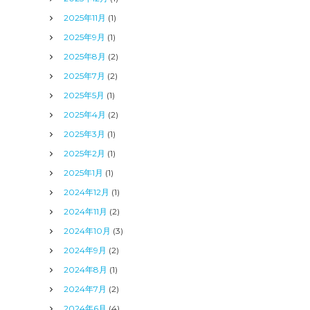
2025年11月
(1)
2025年9月
(1)
2025年8月
(2)
2025年7月
(2)
2025年5月
(1)
2025年4月
(2)
2025年3月
(1)
2025年2月
(1)
2025年1月
(1)
2024年12月
(1)
2024年11月
(2)
2024年10月
(3)
2024年9月
(2)
2024年8月
(1)
2024年7月
(2)
2024年6月
(4)