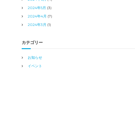
2024年5月
(3)
2024年4月
(7)
2024年3月
(1)
カテゴリー
お知らせ
イベント